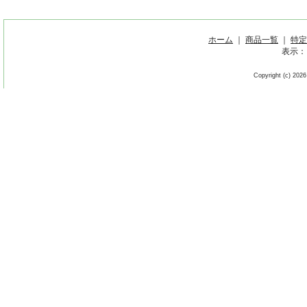
ホーム
｜
商品一覧
｜
特定
表示：
Copyright (c) 2