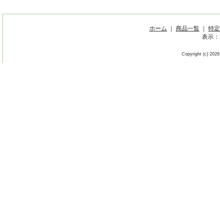
ホーム
｜
商品一覧
｜
特定
表示：
Copyright (c) 2