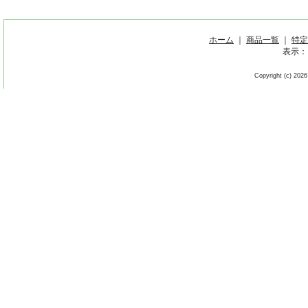
ホーム
｜
商品一覧
｜
特定
表示：
Copyright (c) 2